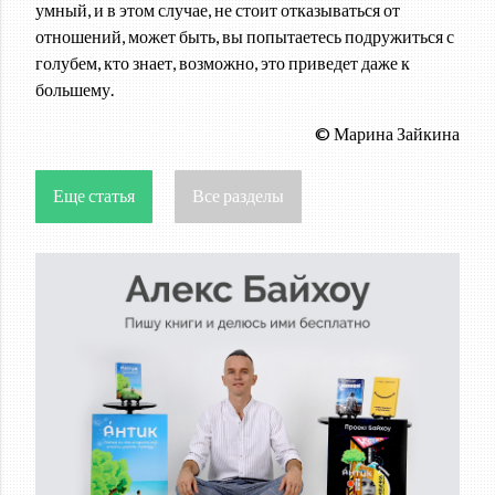
умный, и в этом случае, не стоит отказываться от
отношений, может быть, вы попытаетесь подружиться с
голубем, кто знает, возможно, это приведет даже к
большему.
© Марина Зайкина
Еще статья
Все разделы