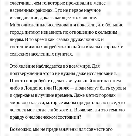
счастливы, чем те, которые проживали в менее
населенных районах. Это не первое научное
исследование, доказывающее это явление.
Многочисленные исследования показали, что большие
города питают ненависть по отношению к сельским
людям. В то время как самых дружелюбных и
гостеприимных людей можно найти в малых городах и
сельских населенных пунктах.
Это явление наблюдается во всем мире. Для
подтверждения этого не нужны даже исследования.
Просто попробуйте сделать визуальный контакт с кем-
либо в Лондоне, или Париже — люди могут быть суровы
и сдержаны в лучшие времена. Даже в этих городах
мирового класса, которые якобы предоставляют все, что
человек мог когда-либо хотеть. Выявляет ли это темную
правду о человеческом состоянии?
Возможно, мы не предназначены для совместного