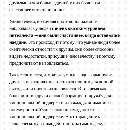
друзьями и чем больше друзей у них было, тем
счастливее они становились.
Удивительно, но точная противоположность
наблюдалась у людей
с очень высоким уровнем
интеллекта — они были счастливее, когда оставались
наедине
. Это происходит потому, что умные люди более
скептически относятся к другим, они более способны
видеть недостатки, присущие человечеству и поэтому
предпочитают не вовлекаться.
Также считается, что, когда умные люди формируют
дружеские отношения, то это в основном для личной
выгоды или просто из неловкости. В то время как
большинство других людей формируют дружбу для
эмоциональной поддержки или жажды внимания и
популярности. Умные люди не нуждаются в
эмоциональной поддержке. Это отвращение к
человеческому взаимодействию, на самом деле,