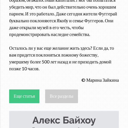
убедить мир, что он был действительно очень хорошим
парнем. И это работало. Даже сегодня жители Фуггерай
буквально поклоняются Якобу и семье Фуггеров. Они
даже открыли музей в его честь, чтобы
продемонстрировать наследие семейства.
Осталось ли у вас еще желание жить здесь? Если да, то
вам придется поклоняться ложному божеству,
умершему более 500 лет назад и не приходить домой
позже 10 часов.
© Марина Зайкина
Еще статья
Все разделы