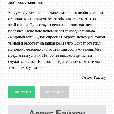
любимому занятию.
Как уже я упоминал в начале статьи, что необязательно
становиться президентом, чтобы как-то отметиться в
этой жизни. Существуют вещи попроще, важнее и
полезнее. Невольно вспомнился эпизод из фильма
«Мирный воин«. Дэн спросил Сократа, почему он такой
умный и работает на заправке. На что Сократ ответил
молодому человеку: «Это станция обслуживания. Мы
предлагаем услуги. Нет более высокой цели, чем
служить людям». На этом назидательном моменте мы
закончим эту статью.
©Алекс Байхоу
Еще статья
Все разделы