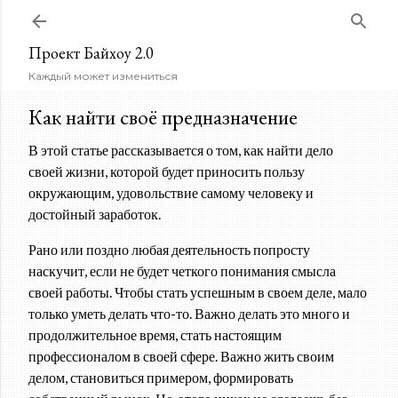
К основному контенту
Проект Байхоу 2.0
Каждый может измениться
Как найти своё предназначение
В этой статье рассказывается о том, как найти дело
своей жизни, которой будет приносить пользу
окружающим, удовольствие самому человеку и
достойный заработок.
Рано или поздно любая деятельность попросту
наскучит, если не будет четкого понимания смысла
своей работы. Чтобы стать успешным в своем деле, мало
только уметь делать что-то. Важно делать это много и
продолжительное время, стать настоящим
профессионалом в своей сфере. Важно жить своим
делом, становиться примером, формировать