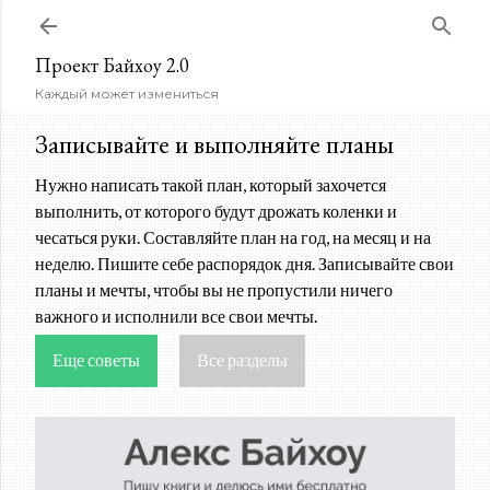
К основному контенту
Проект Байхоу 2.0
Каждый может измениться
Записывайте и выполняйте планы
Нужно написать такой план, который захочется
выполнить, от которого будут дрожать коленки и
чесаться руки. Составляйте план на год, на месяц и на
неделю. Пишите себе распорядок дня. Записывайте свои
планы и мечты, чтобы вы не пропустили ничего
важного и исполнили все свои мечты.
Еще советы
Все разделы