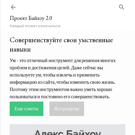
К основному контенту
Проект Байхоу 2.0
Каждый может измениться
Совершенствуйте свои умственные
навыки
Ум - это отличный инструмент для решения многих
проблем и достижения целей. Даже сейчас вы
используете ум, чтобы извлечь и применить
информацию из сайта, чтобы изменить свою жизнь.
Поэтому этим инструментом важно уметь хорошо
пользоваться и постоянно его совершенствовать.
Еще советы
Все разделы