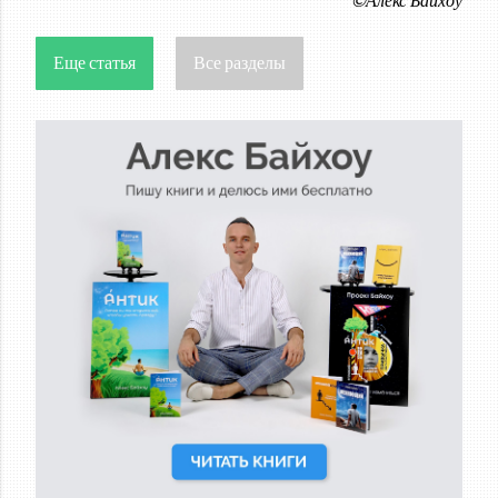
Еще статья
Все разделы